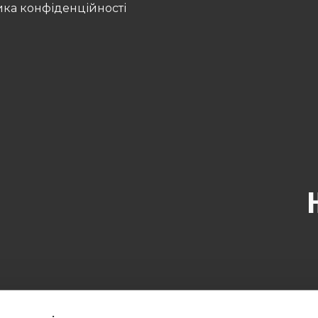
ика конфіденційності