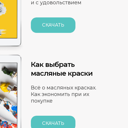
и с удовольствием
СКАЧАТЬ
Как выбрать
масляные краски
Всё о масляных красках.
Как экономить при их
покупке
СКАЧАТЬ