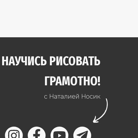
НАУЧИСЬ РИСОВАТЬ
ГРАМОТНО!
с Наталией Носик