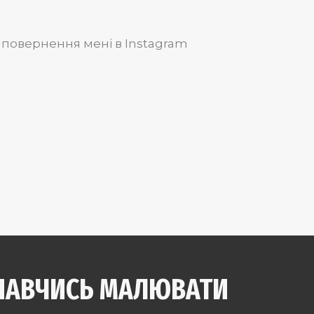
 повернення мені в Instagram
НАВЧИСЬ МАЛЮВАТИ