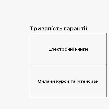
Тривалість гарантії
Електронні книги
Онлайн курси та інтенсиви