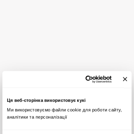
Ця веб-сторінка використовує кукі
Ми використовуємо файли cookie для роботи сайту, 
аналітики та персоналізації